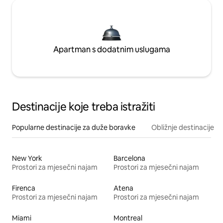
Apartman s dodatnim uslugama
Destinacije koje treba istražiti
Popularne destinacije za duže boravke
Obližnje destinacije
New York
Barcelona
Prostori za mjesečni najam
Prostori za mjesečni najam
Firenca
Atena
Prostori za mjesečni najam
Prostori za mjesečni najam
Miami
Montreal