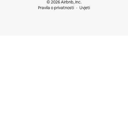
© 2026 Airbnb, Inc.
Pravila o privatnosti
Uvjeti