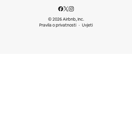
© 2026 Airbnb, Inc.
Pravila o privatnosti
Uvjeti