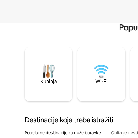
Popul
Kuhinja
Wi-Fi
Destinacije koje treba istražiti
Popularne destinacije za duže boravke
Obližnje dest