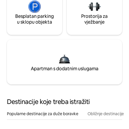
Besplatan parking
Prostorija za
u sklopu objekta
vježbanje
Apartman s dodatnim uslugama
Destinacije koje treba istražiti
Popularne destinacije za duže boravke
Obližnje destinacije