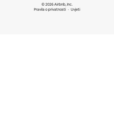
© 2026 Airbnb, Inc.
Pravila o privatnosti
Uvjeti