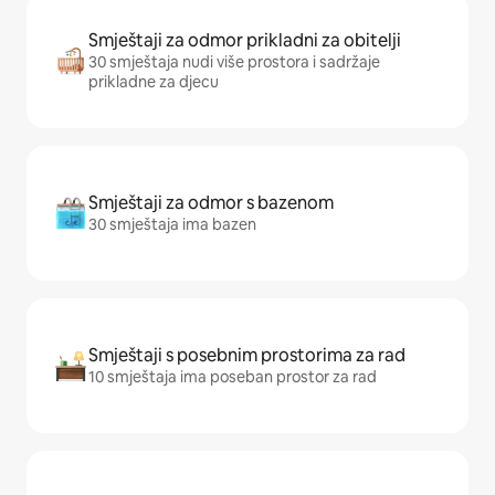
Smještaji za odmor prikladni za obitelji
30 smještaja nudi više prostora i sadržaje
prikladne za djecu
Smještaji za odmor s bazenom
30 smještaja ima bazen
Smještaji s posebnim prostorima za rad
10 smještaja ima poseban prostor za rad