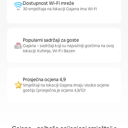
Dostupnost Wi-Fi mreže
30 smještaja na lokaciji Gajana ima Wi-Fi
Popularni sadržaji za goste
Gajana – sadržaji koji su najvažniji gostima na ovoj
lokaciji: Kuhinja, Wi-Fi i Bazen
Prosječna ocjena 4,9
Smještaji na lokaciji Gajana imaju visoke ocjene
gostiju (prosječna je ocjena 4,9/5)!