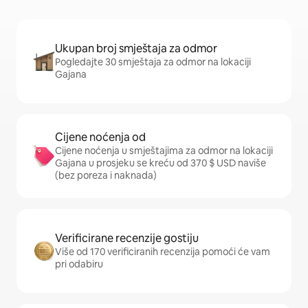
Ukupan broj smještaja za odmor
Pogledajte 30 smještaja za odmor na lokaciji
Gajana
Cijene noćenja od
Cijene noćenja u smještajima za odmor na lokaciji
Gajana u prosjeku se kreću od 370 $ USD naviše
(bez poreza i naknada)
Verificirane recenzije gostiju
Više od 170 verificiranih recenzija pomoći će vam
pri odabiru