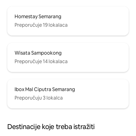
Homestay Semarang
Preporučuje 19 lokalaca
Wisata Sampookong
Preporučuje 14 lokalaca
Ibox Mal Ciputra Semarang
Preporučuju 3 lokalca
Destinacije koje treba istražiti