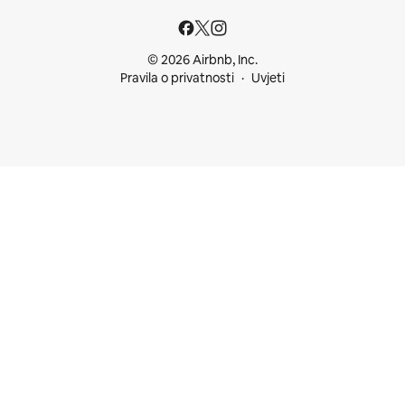
© 2026 Airbnb, Inc.
Pravila o privatnosti
Uvjeti