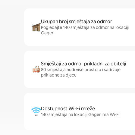
Ukupan broj smještaja za odmor
Pogledajte 140 smještaja za odmor na lokaciji
Gager
Smještaji za odmor prikladni za obitelji
80 smještaja nudi više prostora i sadržaje
prikladne za djecu
Dostupnost Wi-Fi mreže
140 smještaja na lokaciji Gager ima Wi-Fi