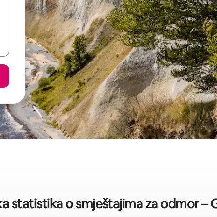
ka statistika o smještajima za odmor – 