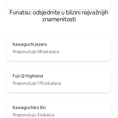
Funatsu: odsjednite u blizini najvažnijih
znamenitosti
Kawaguchi jezero
Preporučuje 58 lokalaca
Fuji-Q Highland
Preporučuje 175 lokalaca
Kawaguchiko Eki
Preporučuju 3 lokalca