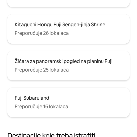
Kitaguchi Hongu Fuji Sengen-jinja Shrine
Preporučuje 26 lokalaca
Žičara za panoramski pogled na planinu Fuji
Preporučuje 25 lokalaca
Fuji Subaruland
Preporučuje 16 lokalaca
Destinacije koje treba istražiti