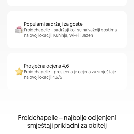
Popularni sadržaji za goste
Froidchapelle – sadržaji koji su najvažniji gostima
na ovoj lokaciji: Kuhinja, Wi-Fi i Bazen
Prosječna ocjena 4,6
Froidchapelle – prosječna je ocjena za smještaje
na ovoj lokaciji 4,6/5
Froidchapelle – najbolje ocijenjeni
smještaji prikladni za obitelj