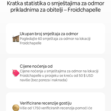
Kratka statistika o smještajima za odmor
prikladnima za obitelji – Froidchapelle
Ukupan broj smještaja za odmor
Pogledajte 60 smještaja za odmor na lokaciji
Froidchapelle
Cijene noćenja od
Cijene noćenja u smještajima za odmor na lokaciji
Froidchapelle u prosjeku se kreću od 50 $ USD
naviše (bez poreza i naknada)
Verificirane recenzije gostiju
Više od 1.750 verificiranih recenzija pomoći će