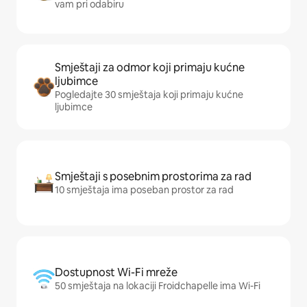
vam pri odabiru
Smještaji za odmor koji primaju kućne
ljubimce
Pogledajte 30 smještaja koji primaju kućne
ljubimce
Smještaji s posebnim prostorima za rad
10 smještaja ima poseban prostor za rad
Dostupnost Wi-Fi mreže
50 smještaja na lokaciji Froidchapelle ima Wi-Fi