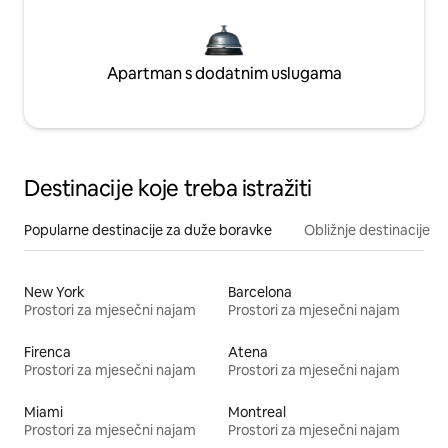
Apartman s dodatnim uslugama
Destinacije koje treba istražiti
Popularne destinacije za duže boravke
Obližnje destinacije
New York
Barcelona
Prostori za mjesečni najam
Prostori za mjesečni najam
Firenca
Atena
Prostori za mjesečni najam
Prostori za mjesečni najam
Miami
Montreal
Prostori za mjesečni najam
Prostori za mjesečni najam