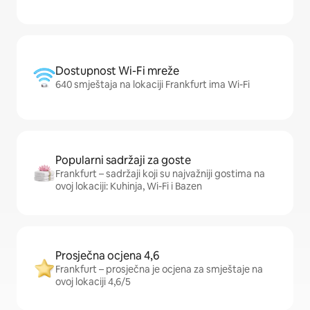
Dostupnost Wi-Fi mreže
640 smještaja na lokaciji Frankfurt ima Wi-Fi
Popularni sadržaji za goste
Frankfurt – sadržaji koji su najvažniji gostima na
ovoj lokaciji: Kuhinja, Wi-Fi i Bazen
Prosječna ocjena 4,6
Frankfurt – prosječna je ocjena za smještaje na
ovoj lokaciji 4,6/5