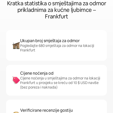
Kratka statistika o smještajima za odmor
prikladnima za kućne ljubimce –
Frankfurt
Ukupan broj smještaja za odmor
Pogledajte 680 smještaja za odmor na lokaciji
Frankfurt
Cijene noćenja od
Cijene noćenja u smještajima za odmor na lokaciji
Frankfurt u prosjeku se kreću od 10 $ USD naviše
(bez poreza i naknada)
Verificirane recenzije gostiju