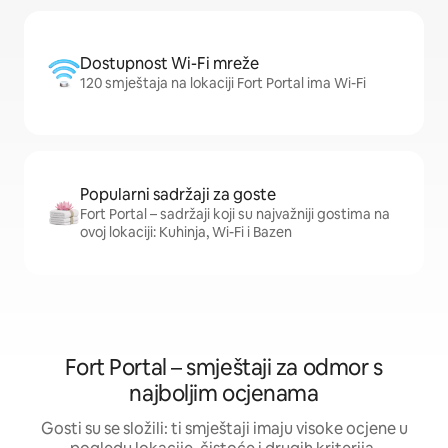
Dostupnost Wi-Fi mreže
120 smještaja na lokaciji Fort Portal ima Wi-Fi
Popularni sadržaji za goste
Fort Portal – sadržaji koji su najvažniji gostima na
ovoj lokaciji: Kuhinja, Wi-Fi i Bazen
Fort Portal – smještaji za odmor s
najboljim ocjenama
Gosti su se složili: ti smještaji imaju visoke ocjene u