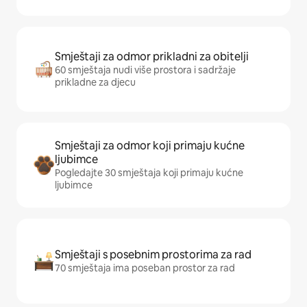
Smještaji za odmor prikladni za obitelji
60 smještaja nudi više prostora i sadržaje
prikladne za djecu
Smještaji za odmor koji primaju kućne
ljubimce
Pogledajte 30 smještaja koji primaju kućne
ljubimce
Smještaji s posebnim prostorima za rad
70 smještaja ima poseban prostor za rad