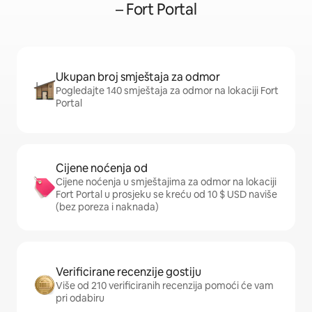
– Fort Portal
Ukupan broj smještaja za odmor
Pogledajte 140 smještaja za odmor na lokaciji Fort
Portal
Cijene noćenja od
Cijene noćenja u smještajima za odmor na lokaciji
Fort Portal u prosjeku se kreću od 10 $ USD naviše
(bez poreza i naknada)
Verificirane recenzije gostiju
Više od 210 verificiranih recenzija pomoći će vam
pri odabiru