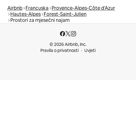
Airbnb
Francuska
Provence-Alpes-Côte d'Azur
Hautes-Alpes
Forest-Saint-Julien
Prostori za mjesečni najam
© 2026 Airbnb, Inc.
Pravila o privatnosti
Uvjeti