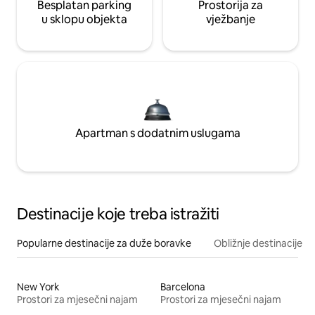
Besplatan parking
Prostorija za
u sklopu objekta
vježbanje
Apartman s dodatnim uslugama
Destinacije koje treba istražiti
Popularne destinacije za duže boravke
Obližnje destinacije
New York
Barcelona
Prostori za mjesečni najam
Prostori za mjesečni najam