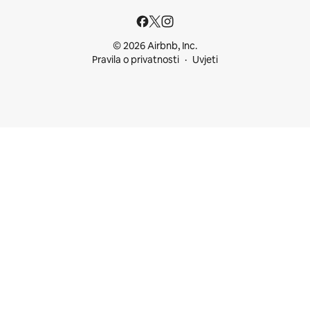
© 2026 Airbnb, Inc.
Pravila o privatnosti
Uvjeti