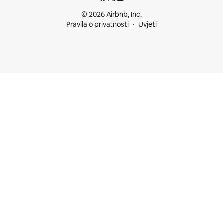
© 2026 Airbnb, Inc.
Pravila o privatnosti
Uvjeti