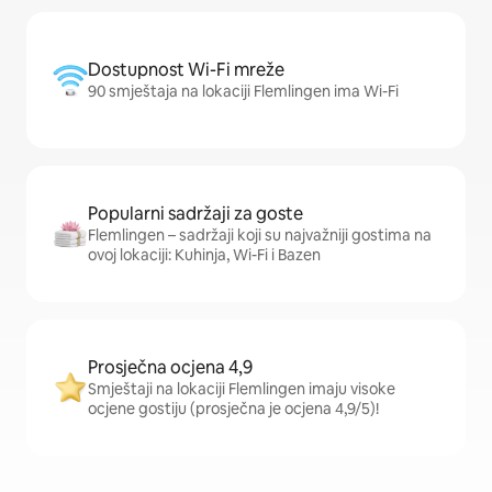
Dostupnost Wi-Fi mreže
90 smještaja na lokaciji Flemlingen ima Wi-Fi
Popularni sadržaji za goste
Flemlingen – sadržaji koji su najvažniji gostima na
ovoj lokaciji: Kuhinja, Wi-Fi i Bazen
Prosječna ocjena 4,9
Smještaji na lokaciji Flemlingen imaju visoke
ocjene gostiju (prosječna je ocjena 4,9/5)!