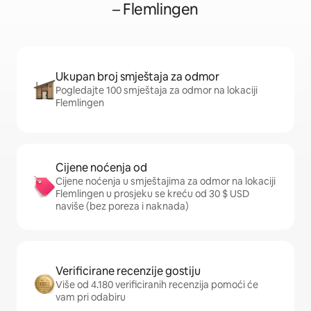
– Flemlingen
Ukupan broj smještaja za odmor
Pogledajte 100 smještaja za odmor na lokaciji
Flemlingen
Cijene noćenja od
Cijene noćenja u smještajima za odmor na lokaciji
Flemlingen u prosjeku se kreću od 30 $ USD
naviše (bez poreza i naknada)
Verificirane recenzije gostiju
Više od 4.180 verificiranih recenzija pomoći će
vam pri odabiru