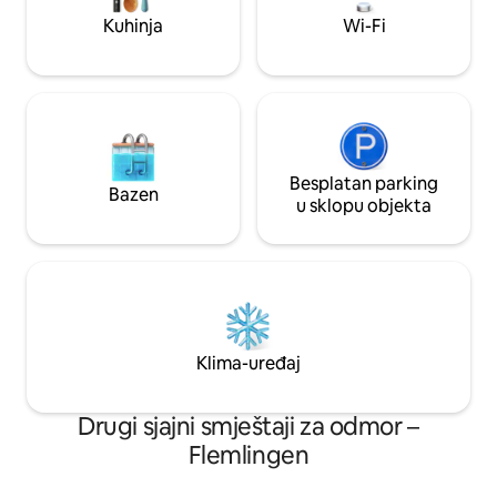
Kuhinja
Wi-Fi
Besplatan parking
Bazen
u sklopu objekta
Klima-uređaj
Drugi sjajni smještaji za odmor –
Flemlingen