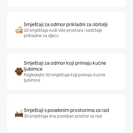
Smještaji za odmor prikladni za obitelji
20 smještaja nudi više prostora i sadržaje
prikladne za djecu
Smještaji za odmor koji primaju kućne
ljubimce
Pogledajte 30 smještaja koji primaju kućne
ljubimce
Smještaji s posebnim prostorima za rad
30 smještaja ima poseban prostor za rad