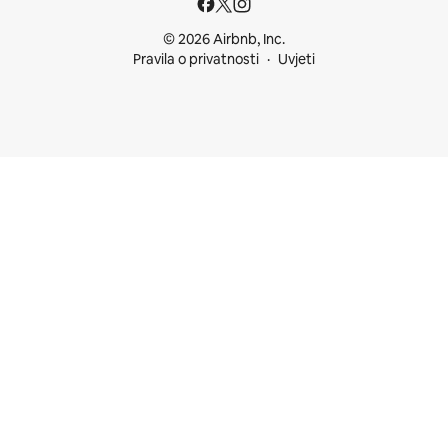
© 2026 Airbnb, Inc.
Pravila o privatnosti
Uvjeti