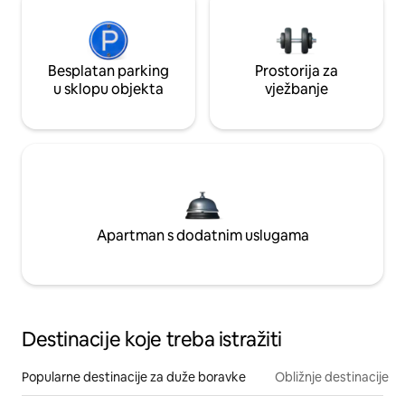
Besplatan parking
Prostorija za
u sklopu objekta
vježbanje
Apartman s dodatnim uslugama
Destinacije koje treba istražiti
Popularne destinacije za duže boravke
Obližnje destinacije