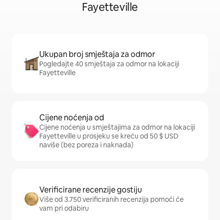
Fayetteville
Ukupan broj smještaja za odmor
Pogledajte 40 smještaja za odmor na lokaciji
Fayetteville
Cijene noćenja od
Cijene noćenja u smještajima za odmor na lokaciji
Fayetteville u prosjeku se kreću od 50 $ USD
naviše (bez poreza i naknada)
Verificirane recenzije gostiju
Više od 3.750 verificiranih recenzija pomoći će
vam pri odabiru