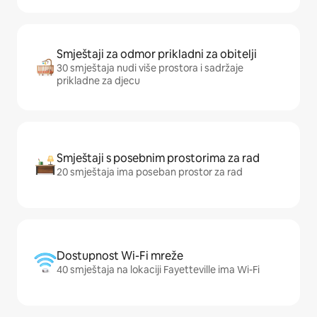
Smještaji za odmor prikladni za obitelji
30 smještaja nudi više prostora i sadržaje
prikladne za djecu
Smještaji s posebnim prostorima za rad
20 smještaja ima poseban prostor za rad
Dostupnost Wi-Fi mreže
40 smještaja na lokaciji Fayetteville ima Wi-Fi