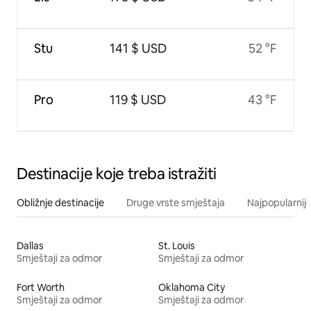
Stu
141 $ USD
52 °F
Pro
119 $ USD
43 °F
Destinacije koje treba istražiti
Obližnje destinacije
Druge vrste smještaja
Najpopularnije
Dallas
St. Louis
Smještaji za odmor
Smještaji za odmor
Fort Worth
Oklahoma City
Smještaji za odmor
Smještaji za odmor