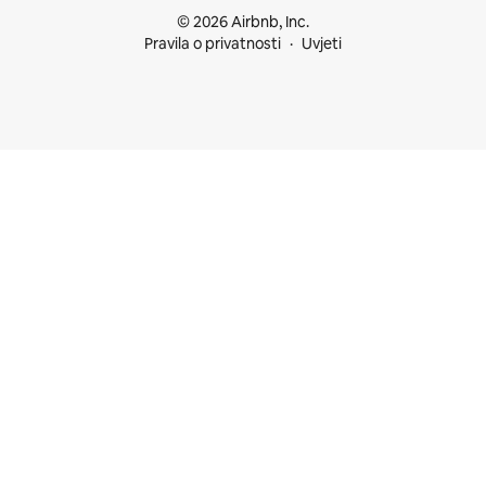
© 2026 Airbnb, Inc.
Pravila o privatnosti
Uvjeti