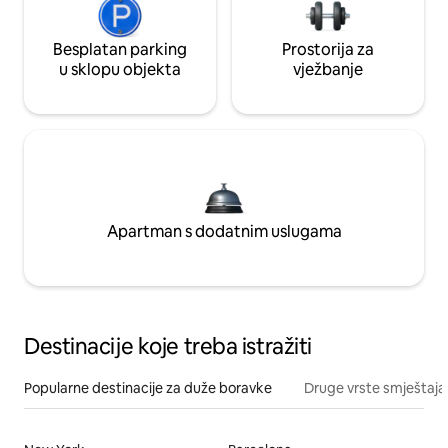
Besplatan parking
Prostorija za
u sklopu objekta
vježbanje
Apartman s dodatnim uslugama
Destinacije koje treba istražiti
Popularne destinacije za duže boravke
Druge vrste smještaja