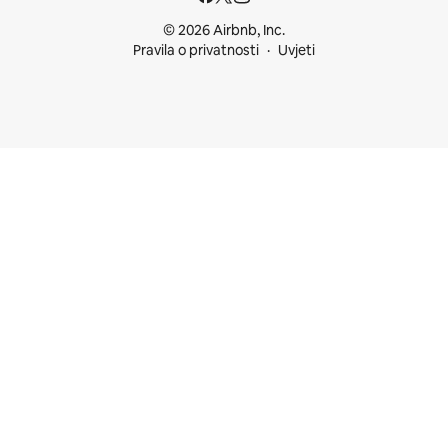
© 2026 Airbnb, Inc.
Pravila o privatnosti
Uvjeti