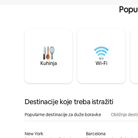
Popul
Kuhinja
Wi-Fi
Destinacije koje treba istražiti
Popularne destinacije za duže boravke
Obližnje dest
New York
Barcelona