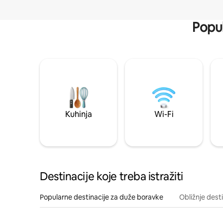
Popul
Kuhinja
Wi-Fi
Destinacije koje treba istražiti
Popularne destinacije za duže boravke
Obližnje dest