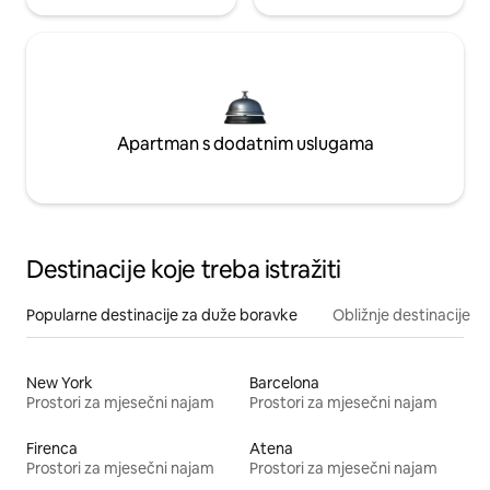
Apartman s dodatnim uslugama
Destinacije koje treba istražiti
Popularne destinacije za duže boravke
Obližnje destinacije
New York
Barcelona
Prostori za mjesečni najam
Prostori za mjesečni najam
Firenca
Atena
Prostori za mjesečni najam
Prostori za mjesečni najam