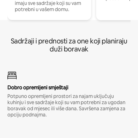
imaju sve sadržaje koji su vam
potrebni u vašem domu.
Sadržaji i prednosti za one koji planiraju
duži boravak
Dobro opremljeni smještaji
Potpuno opremljeni prostori za najam uključuju
kuhinju i sve sadržaje koji su vam potrebni za ugodan
boravak od mjesec ili više dana. Savršena zamjena za
opciju podnajma.