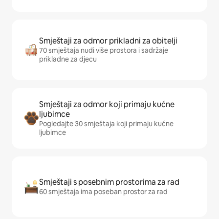
Smještaji za odmor prikladni za obitelji
70 smještaja nudi više prostora i sadržaje
prikladne za djecu
Smještaji za odmor koji primaju kućne
ljubimce
Pogledajte 30 smještaja koji primaju kućne
ljubimce
Smještaji s posebnim prostorima za rad
60 smještaja ima poseban prostor za rad