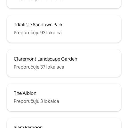
Trkalište Sandown Park
Preporučuju 93 lokalca
Claremont Landscape Garden
Preporučuje 37 lokalaca
The Albion
Preporučuju 3 lokalca
Siam Paragon