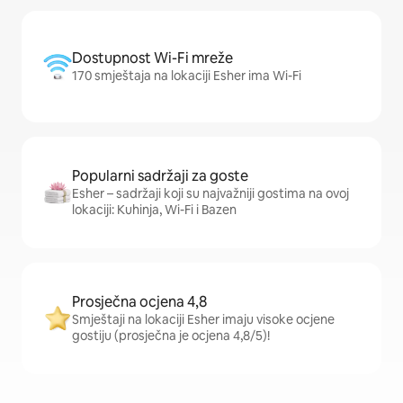
Dostupnost Wi-Fi mreže
170 smještaja na lokaciji Esher ima Wi-Fi
Popularni sadržaji za goste
Esher – sadržaji koji su najvažniji gostima na ovoj
lokaciji: Kuhinja, Wi-Fi i Bazen
Prosječna ocjena 4,8
Smještaji na lokaciji Esher imaju visoke ocjene
gostiju (prosječna je ocjena 4,8/5)!