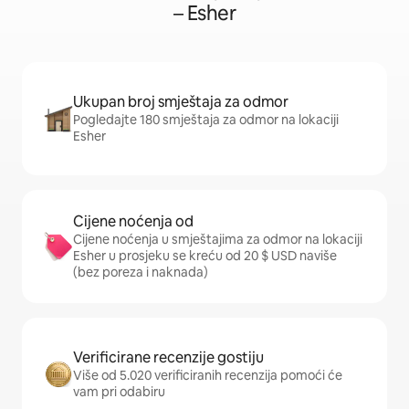
– Esher
Ukupan broj smještaja za odmor
Pogledajte 180 smještaja za odmor na lokaciji
Esher
Cijene noćenja od
Cijene noćenja u smještajima za odmor na lokaciji
Esher u prosjeku se kreću od 20 $ USD naviše
(bez poreza i naknada)
Verificirane recenzije gostiju
Više od 5.020 verificiranih recenzija pomoći će
vam pri odabiru