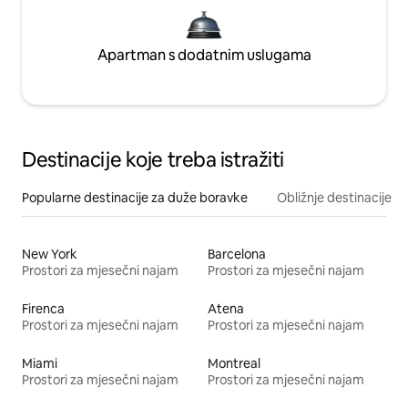
Apartman s dodatnim uslugama
Destinacije koje treba istražiti
Popularne destinacije za duže boravke
Obližnje destinacije
New York
Barcelona
Prostori za mjesečni najam
Prostori za mjesečni najam
Firenca
Atena
Prostori za mjesečni najam
Prostori za mjesečni najam
Miami
Montreal
Prostori za mjesečni najam
Prostori za mjesečni najam