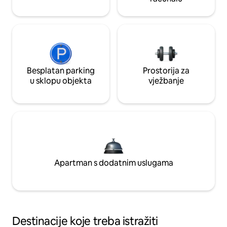
Besplatan parking
Prostorija za
u sklopu objekta
vježbanje
Apartman s dodatnim uslugama
Destinacije koje treba istražiti