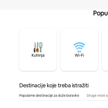
Popul
Kuhinja
Wi-Fi
Destinacije koje treba istražiti
Popularne destinacije za duže boravke
Druge vrste s