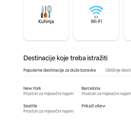
Kuhinja
Wi-Fi
Destinacije koje treba istražiti
Popularne destinacije za duže boravke
Obližnje dest
New York
Barcelona
Prostori za mjesečni najam
Prostori za mjesečni naja
Seattle
Prikaži više
Prostori za mjesečni najam