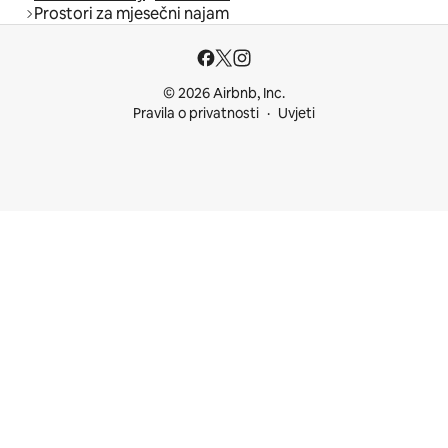
Prostori za mjesečni najam
© 2026 Airbnb, Inc.
Pravila o privatnosti
Uvjeti