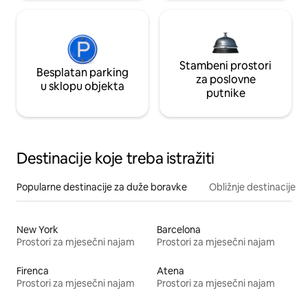
Stambeni prostori
Besplatan parking
za poslovne
u sklopu objekta
putnike
Destinacije koje treba istražiti
Popularne destinacije za duže boravke
Obližnje destinacije
New York
Barcelona
Prostori za mjesečni najam
Prostori za mjesečni najam
Firenca
Atena
Prostori za mjesečni najam
Prostori za mjesečni najam