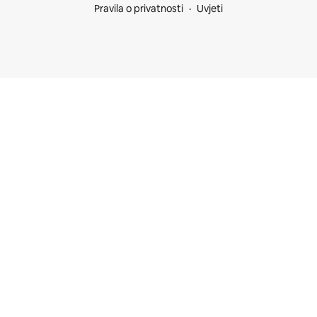
Pravila o privatnosti
Uvjeti