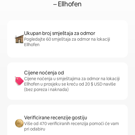
– Ellhofen
Ukupan broj smještaja za odmor
Pogledajte 60 smještaja za odmor na lokaciji
Ellhofen
Cijene noćenja od
Cijene noćenja u smještajima za odmor na lokaciji
Ellhofen u prosjeku se kreću od 20 $ USD naviše
(bez poreza i naknada)
Verificirane recenzije gostiju
Više od 470 verificiranih recenzija pomoći će vam
pri odabiru