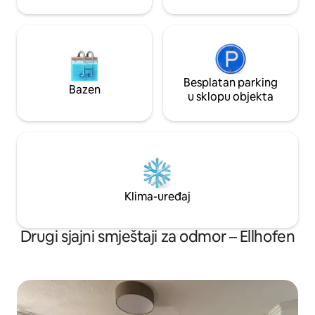
Besplatan parking
Bazen
u sklopu objekta
Klima-uređaj
Drugi sjajni smještaji za odmor – Ellhofen