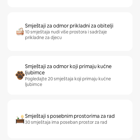
Smještaji za odmor prikladni za obitelji
10 smještaja nudi više prostora i sadržaje
prikladne za djecu
Smještaji za odmor koji primaju kućne
ljubimce
Pogledajte 20 smještaja koji primaju kućne
ljubimce
Smještaji s posebnim prostorima za rad
30 smještaja ima poseban prostor za rad