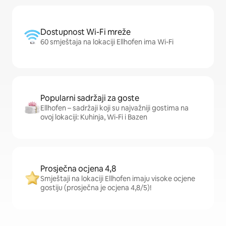
Dostupnost Wi-Fi mreže
60 smještaja na lokaciji Ellhofen ima Wi-Fi
Popularni sadržaji za goste
Ellhofen – sadržaji koji su najvažniji gostima na
ovoj lokaciji: Kuhinja, Wi-Fi i Bazen
Prosječna ocjena 4,8
Smještaji na lokaciji Ellhofen imaju visoke ocjene
gostiju (prosječna je ocjena 4,8/5)!