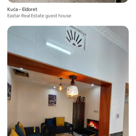
Kuća – Eldoret
Eastar Real Estate guest house