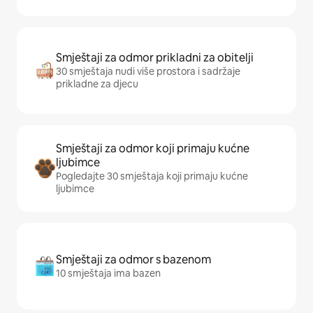
Smještaji za odmor prikladni za obitelji
30 smještaja nudi više prostora i sadržaje
prikladne za djecu
Smještaji za odmor koji primaju kućne
ljubimce
Pogledajte 30 smještaja koji primaju kućne
ljubimce
Smještaji za odmor s bazenom
10 smještaja ima bazen