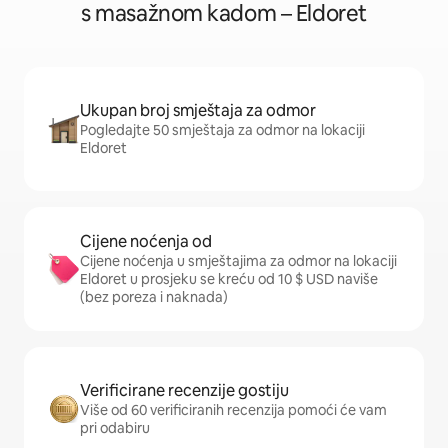
s masažnom kadom – Eldoret
Ukupan broj smještaja za odmor
Pogledajte 50 smještaja za odmor na lokaciji
Eldoret
Cijene noćenja od
Cijene noćenja u smještajima za odmor na lokaciji
Eldoret u prosjeku se kreću od 10 $ USD naviše
(bez poreza i naknada)
Verificirane recenzije gostiju
Više od 60 verificiranih recenzija pomoći će vam
pri odabiru