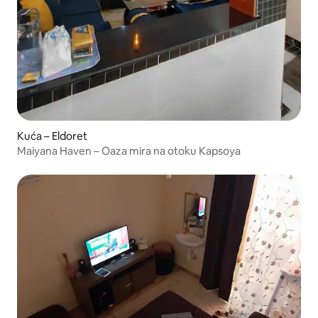
Kuća – Eldoret
Maiyana Haven – Oaza mira na otoku Kapsoya