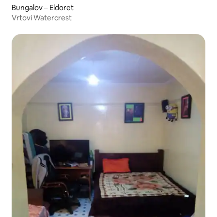
Bungalov – Eldoret
Vrtovi Watercrest