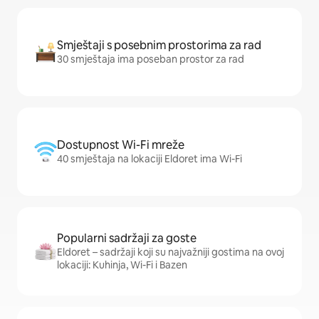
Smještaji s posebnim prostorima za rad
30 smještaja ima poseban prostor za rad
Dostupnost Wi-Fi mreže
40 smještaja na lokaciji Eldoret ima Wi-Fi
Popularni sadržaji za goste
Eldoret – sadržaji koji su najvažniji gostima na ovoj
lokaciji: Kuhinja, Wi-Fi i Bazen