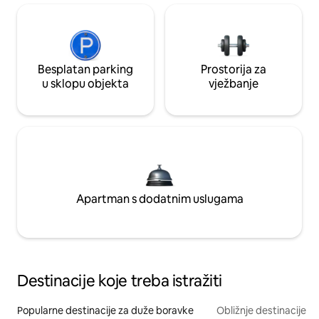
Besplatan parking
Prostorija za
u sklopu objekta
vježbanje
Apartman s dodatnim uslugama
Destinacije koje treba istražiti
Popularne destinacije za duže boravke
Obližnje destinacije