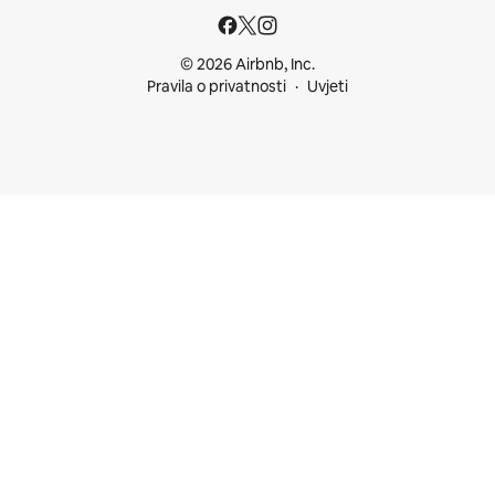
© 2026 Airbnb, Inc.
Pravila o privatnosti
Uvjeti