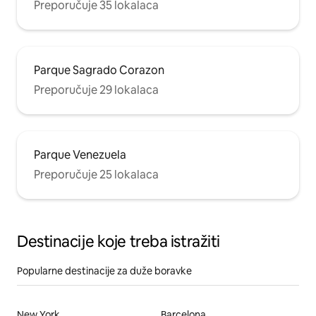
Preporučuje 35 lokalaca
Parque Sagrado Corazon
Preporučuje 29 lokalaca
Parque Venezuela
Preporučuje 25 lokalaca
Destinacije koje treba istražiti
Popularne destinacije za duže boravke
New York
Barcelona