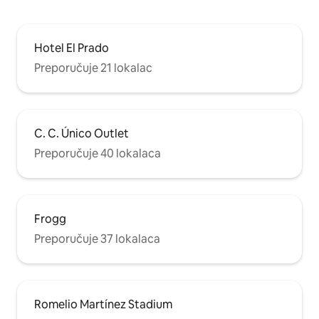
Hotel El Prado
Preporučuje 21 lokalac
C. C. Único Outlet
Preporučuje 40 lokalaca
Frogg
Preporučuje 37 lokalaca
Romelio Martínez Stadium