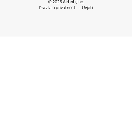
© 2026 Airbnb, Inc.
Pravila o privatnosti
Uvjeti