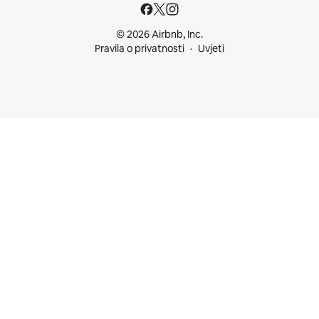
© 2026 Airbnb, Inc.
Pravila o privatnosti
Uvjeti