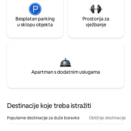
Besplatan parking
Prostorija za
u sklopu objekta
vježbanje
Apartman s dodatnim uslugama
Destinacije koje treba istražiti
Popularne destinacije za duže boravke
Obližnje destinacije