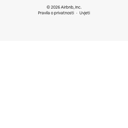
© 2026 Airbnb, Inc.
Pravila o privatnosti
Uvjeti