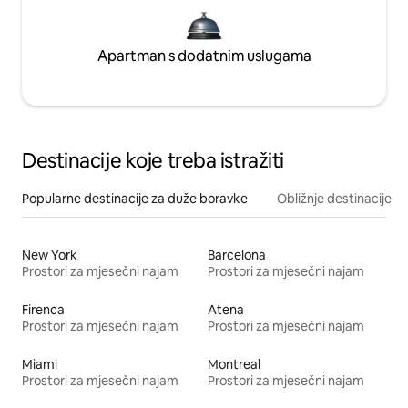
Apartman s dodatnim uslugama
Destinacije koje treba istražiti
Popularne destinacije za duže boravke
Obližnje destinacije
New York
Barcelona
Prostori za mjesečni najam
Prostori za mjesečni najam
Firenca
Atena
Prostori za mjesečni najam
Prostori za mjesečni najam
Miami
Montreal
Prostori za mjesečni najam
Prostori za mjesečni najam