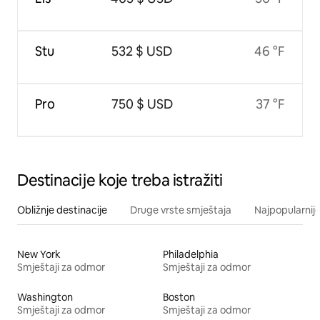
Stu
532 $ USD
46 °F
Pro
750 $ USD
37 °F
Destinacije koje treba istražiti
Obližnje destinacije
Druge vrste smještaja
Najpopularnije
New York
Philadelphia
Smještaji za odmor
Smještaji za odmor
Washington
Boston
Smještaji za odmor
Smještaji za odmor