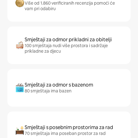
Više od 1.860 verificiranih recenzija pomoći će
vam pri odabiru
Smještaji za odmor prikladni za obitelji
100 smještaja nudi više prostora i sadržaje
prikladne za djecu
Smještaji za odmor s bazenom
80 smještaja ima bazen
Smještaji s posebnim prostorima za rad
70 smještaja ima poseban prostor za rad