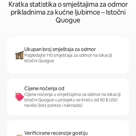
Kratka statistika o smještajima za odmor
prikladnima za kućne ljubimce – Istočni
Quogue
Ukupan broj smještaja za odmor
Pogledajte 110 smještaja za odmor na lokaciji
Istočni Quogue
Cijene noćenja od
Cijene noćenja u smještajima za odmor na lokaciji
Istočni Quogue u prosjeku se kreću od 90 $ USD
naviše (bez poreza i naknada)
Verificirane recenzije gostiju