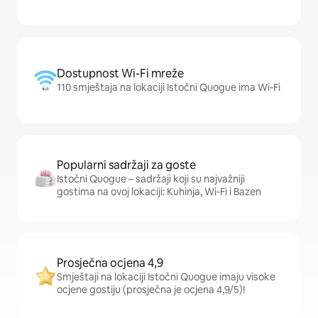
Dostupnost Wi-Fi mreže
110 smještaja na lokaciji Istočni Quogue ima Wi-Fi
Popularni sadržaji za goste
Istočni Quogue – sadržaji koji su najvažniji
gostima na ovoj lokaciji: Kuhinja, Wi-Fi i Bazen
Prosječna ocjena 4,9
Smještaji na lokaciji Istočni Quogue imaju visoke
ocjene gostiju (prosječna je ocjena 4,9/5)!