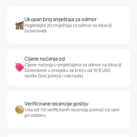
Ukupan broj smještaja za odmor
Pogledajte 20 smještaja za odmor na lokaciji
Dziwnówek
Cijene noćenja od
Cijene noćenja u smještajima za odmor na lokaciji
Dziwnówek u prosjeku se kreću od 10 $ USD
naviše (bez poreza i naknada)
Verificirane recenzije gostiju
Više od 110 verificiranih recenzija pomoći će vam
pri odabiru