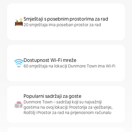
Smještaji s posebnim prostorima za rad
20 smještaja ima poseban prostor za rad
Dostupnost Wi-Fi mreže
60 smještaja na lokaciji Dunmore Town ima Wi-Fi
Popularni sadržaji za goste
Dunmore Town – sadržaji koji su najvažniji
gostima na ovoj lokaciji: Prostorija za vježbanje,
Roštilj i Prostor za rad na prijenosnom računalu