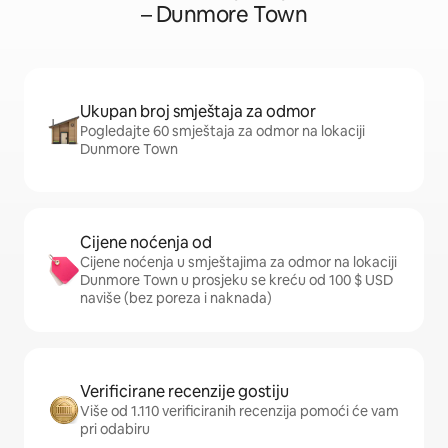
– Dunmore Town
Ukupan broj smještaja za odmor
Pogledajte 60 smještaja za odmor na lokaciji
Dunmore Town
Cijene noćenja od
Cijene noćenja u smještajima za odmor na lokaciji
Dunmore Town u prosjeku se kreću od 100 $ USD
naviše (bez poreza i naknada)
Verificirane recenzije gostiju
Više od 1.110 verificiranih recenzija pomoći će vam
pri odabiru