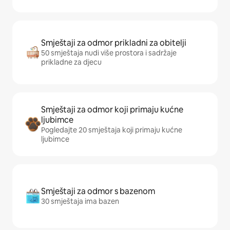
Smještaji za odmor prikladni za obitelji
50 smještaja nudi više prostora i sadržaje
prikladne za djecu
Smještaji za odmor koji primaju kućne
ljubimce
Pogledajte 20 smještaja koji primaju kućne
ljubimce
Smještaji za odmor s bazenom
30 smještaja ima bazen