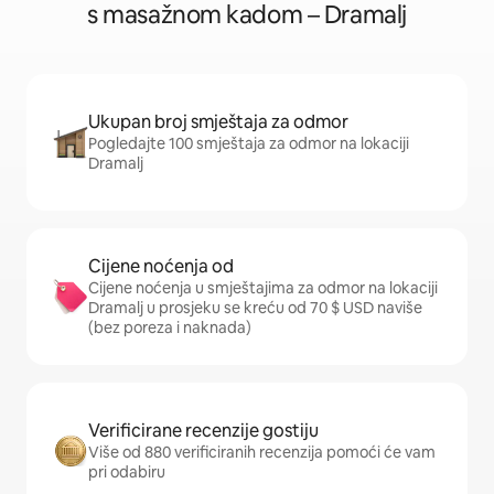
s masažnom kadom – Dramalj
Ukupan broj smještaja za odmor
Pogledajte 100 smještaja za odmor na lokaciji
Dramalj
Cijene noćenja od
Cijene noćenja u smještajima za odmor na lokaciji
Dramalj u prosjeku se kreću od 70 $ USD naviše
(bez poreza i naknada)
Verificirane recenzije gostiju
Više od 880 verificiranih recenzija pomoći će vam
pri odabiru