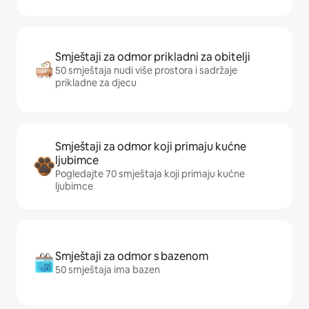
Smještaji za odmor prikladni za obitelji
50 smještaja nudi više prostora i sadržaje
prikladne za djecu
Smještaji za odmor koji primaju kućne
ljubimce
Pogledajte 70 smještaja koji primaju kućne
ljubimce
Smještaji za odmor s bazenom
50 smještaja ima bazen