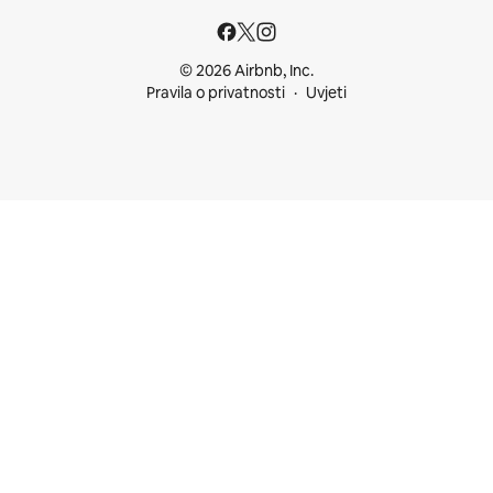
© 2026 Airbnb, Inc.
Pravila o privatnosti
Uvjeti