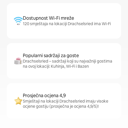
Dostupnost Wi-Fi mreže
120 smještaja na lokaciji Drachselsried ima Wi-Fi
Popularni sadržaji za goste
Drachselsried – sadržaji koji su najvažniji gostima
na ovoj lokaciji: Kuhinja, Wi-Fi i Bazen
Prosječna ocjena 4,9
Smještaji na lokaciji Drachselsried imaju visoke
ocjene gostiju (prosječna je ocjena 4,9/5)!