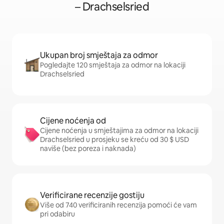
– Drachselsried
Ukupan broj smještaja za odmor
Pogledajte 120 smještaja za odmor na lokaciji
Drachselsried
Cijene noćenja od
Cijene noćenja u smještajima za odmor na lokaciji
Drachselsried u prosjeku se kreću od 30 $ USD
naviše (bez poreza i naknada)
Verificirane recenzije gostiju
Više od 740 verificiranih recenzija pomoći će vam
pri odabiru