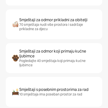
Smještaji za odmor prikladni za obitelji
70 smještaja nudi više prostora i sadržaje
prikladne za djecu
Smještaji za odmor koji primaju kućne
ljubimce
Pogledajte 40 smještaja koji primaju kućne
ljubimce
Smještaji s posebnim prostorima za rad
10 smještaja ima poseban prostor za rad