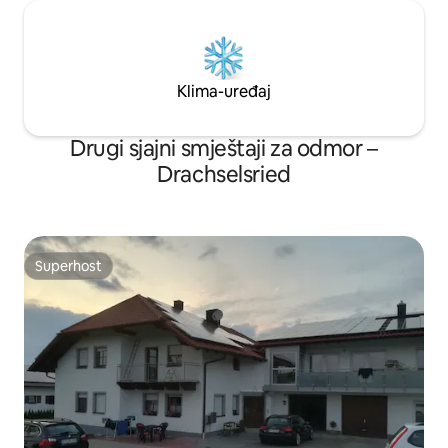
Klima-uređaj
Drugi sjajni smještaji za odmor –
Drachselsried
Superhost
Superhost