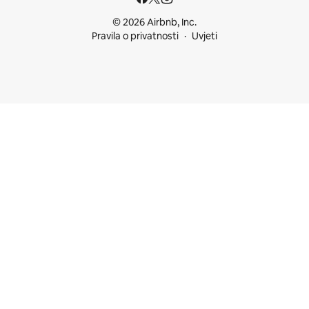
© 2026 Airbnb, Inc.
Pravila o privatnosti
Uvjeti