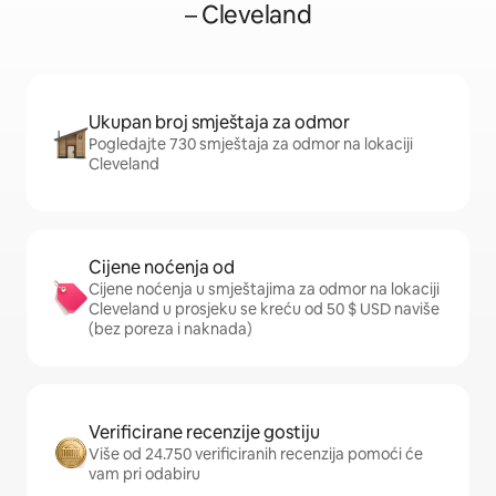
– Cleveland
Ukupan broj smještaja za odmor
Pogledajte 730 smještaja za odmor na lokaciji
Cleveland
Cijene noćenja od
Cijene noćenja u smještajima za odmor na lokaciji
Cleveland u prosjeku se kreću od 50 $ USD naviše
(bez poreza i naknada)
Verificirane recenzije gostiju
Više od 24.750 verificiranih recenzija pomoći će
vam pri odabiru