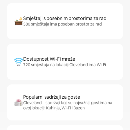
Smještaji s posebnim prostorima za rad
380 smještaja ima poseban prostor za rad
Dostupnost Wi-Fi mreže
720 smještaja na lokaciji Cleveland ima Wi-Fi
Popularni sadržaji za goste
Cleveland – sadržaji koji su najvažniji gostima na
ovoj lokaciji: Kuhinja, Wi-Fi i Bazen