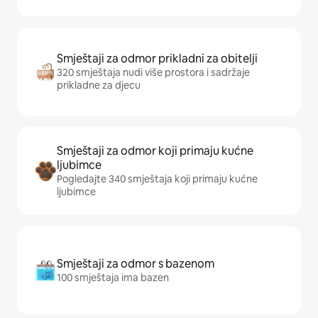
Smještaji za odmor prikladni za obitelji
320 smještaja nudi više prostora i sadržaje
prikladne za djecu
Smještaji za odmor koji primaju kućne
ljubimce
Pogledajte 340 smještaja koji primaju kućne
ljubimce
Smještaji za odmor s bazenom
100 smještaja ima bazen