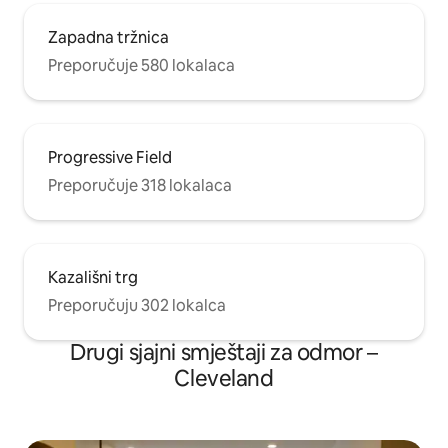
Zapadna tržnica
Preporučuje 580 lokalaca
Progressive Field
Preporučuje 318 lokalaca
Kazališni trg
Preporučuju 302 lokalca
Drugi sjajni smještaji za odmor –
Cleveland