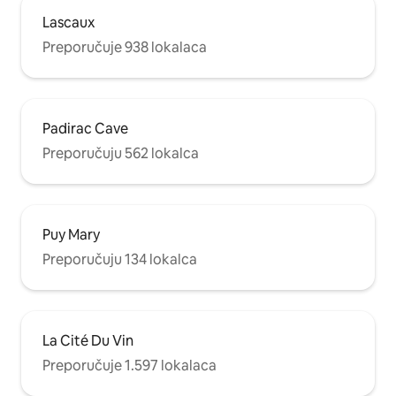
Lascaux
Preporučuje 938 lokalaca
Padirac Cave
Preporučuju 562 lokalca
Puy Mary
Preporučuju 134 lokalca
La Cité Du Vin
Preporučuje 1.597 lokalaca