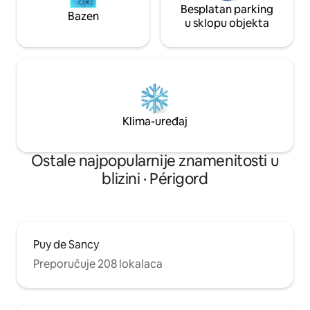
Besplatan parking
Bazen
u sklopu objekta
Klima-uređaj
Ostale najpopularnije znamenitosti u
blizini · Périgord
Puy de Sancy
Preporučuje 208 lokalaca