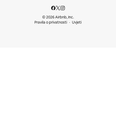
© 2026 Airbnb, Inc.
Pravila o privatnosti
Uvjeti